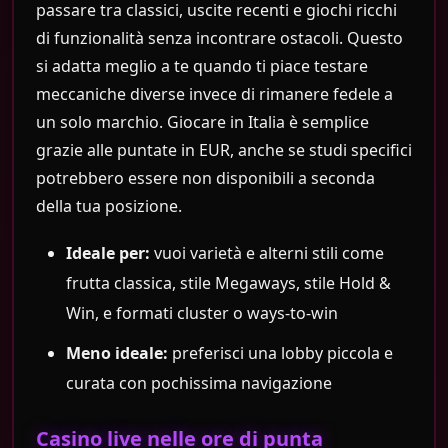
passare tra classici, uscite recenti e giochi ricchi
di funzionalità senza incontrare ostacoli. Questo
si adatta meglio a te quando ti piace testare
meccaniche diverse invece di rimanere fedele a
un solo marchio. Giocare in Italia è semplice
grazie alle puntate in EUR, anche se studi specifici
potrebbero essere non disponibili a seconda
della tua posizione.
Ideale per:
vuoi varietà e alterni stili come
frutta classica, stile Megaways, stile Hold &
Win, e formati cluster o ways-to-win
Meno ideale:
preferisci una lobby piccola e
curata con pochissima navigazione
Casino live nelle ore di punta