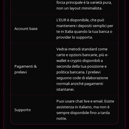
forza principale è la varietà pura,
non un layout minimalista.
L'EUR è disponibile, che può
mantenere i depositi semplici per
Account base
te in Italia quando la tua banca o
provider lo supporta.
Vedrai metodi standard come
carte e opzioni bancarie, più e-
wallet e crypto disponibili a
Pagamenti &
seconda della tua posizione e
prelievi
politica bancaria. I prelievi
seguono code di elaborazione
normali anziché pagamenti
istantanei.
Puoi usare chat live e email. Esiste
assistenza in italiano, ma non è
Supporto
sempre disponibile fino a tarda
notte.