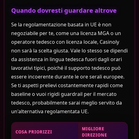
Quando dovresti guardare altrove
Se la regolamentazione basata in UE è non
negoziabile per te, come una licenza MGA o un
operatore tedesco con licenza locale, Casinoly
non sarà la scelta giusta. Vale lo stesso se dipendi
da assistenza in lingua tedesca fuori dagli orari
lavorativi tipici, poiché il supporto tedesco può
essere incoerente durante le ore serali europee.
Se ti aspetti prelievi costantemente rapidi come
baseline o vuoi rigidi guardrail per il mercato
tedesco, probabilmente sarai meglio servito da
un'alternativa regolamentata UE.
MIGLIORE
COSA PRIORIZZI
DIREZIONE