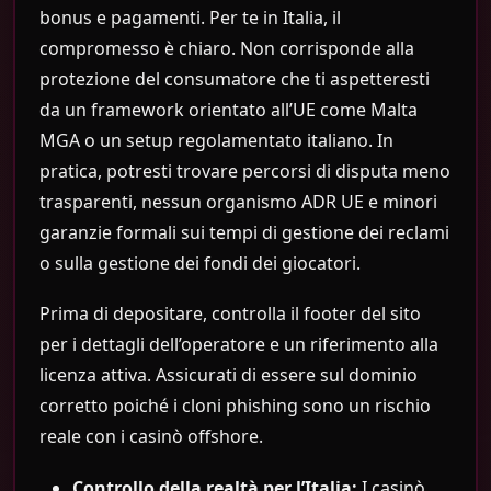
bonus e pagamenti. Per te in Italia, il
compromesso è chiaro. Non corrisponde alla
protezione del consumatore che ti aspetteresti
da un framework orientato all’UE come Malta
MGA o un setup regolamentato italiano. In
pratica, potresti trovare percorsi di disputa meno
trasparenti, nessun organismo ADR UE e minori
garanzie formali sui tempi di gestione dei reclami
o sulla gestione dei fondi dei giocatori.
Prima di depositare, controlla il footer del sito
per i dettagli dell’operatore e un riferimento alla
licenza attiva. Assicurati di essere sul dominio
corretto poiché i cloni phishing sono un rischio
reale con i casinò offshore.
Controllo della realtà per l’Italia:
I casinò