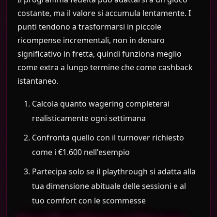
costante, ma il valore si accumula lentamente. I
punti tendono a trasformarsi in piccole
ricompense incrementali, non in denaro
significativo in fretta, quindi funziona meglio
come extra a lungo termine che come cashback
istantaneo.
Calcola quanto wagering completerai
realisticamente ogni settimana
Confronta quello con il turnover richiesto
come i €1.600 nell'esempio
Partecipa solo se il playthrough si adatta alla
tua dimensione abituale delle sessioni e al
tuo comfort con le scommesse