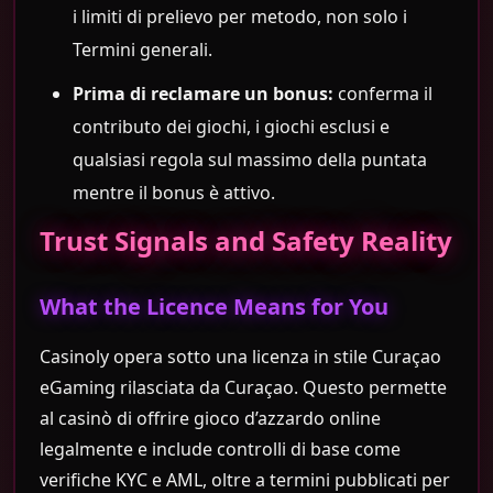
i limiti di prelievo per metodo, non solo i
Termini generali.
Prima di reclamare un bonus:
conferma il
contributo dei giochi, i giochi esclusi e
qualsiasi regola sul massimo della puntata
mentre il bonus è attivo.
Trust Signals and Safety Reality
What the Licence Means for You
Casinoly opera sotto una licenza in stile Curaçao
eGaming rilasciata da Curaçao. Questo permette
al casinò di offrire gioco d’azzardo online
legalmente e include controlli di base come
verifiche KYC e AML, oltre a termini pubblicati per