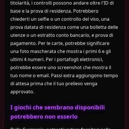
titolarità, i controlli possono andare oltre l'ID di
base e la prova di residenza. Potrebbero
chiederti un selfie o un controllo del viso, una
prova datata di residenza come una bolletta delle
utenze o un estratto conto bancario, e prova di
pagamento. Per le carte, potrebbe significare
una foto mascherata che mostra i primi 6 e gli
ultimi 4 numeri. Per i portafogli elettronici,
potrebbe essere uno screenshot che mostra il
tuo nome o email. Passi extra aggiungono tempo
di attesa prima che il tuo prelievo venga
approvato.
I giochi che sembrano disponibili
potrebbero non esserlo