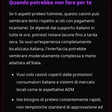
Quando potrebbe non fare per te
Se ti aspetti prelievi fulminei, questo casinò può
sembrare lento rispetto ai siti con pagamenti
istantanei. Se dipendi dal supporto italiano in
tutte le ore, potresti notare lacune fino a tarda
sera. Se vuoi un'esperienza completamente
localizzata italiana, l'interfaccia potrebbe
sembrare moderatamente complessa e meno
adattata all'Italia.
Vuoi solo casinò coperti dalle protezioni
consumatori italiane e sistemi di mercato
locali come le aspettative ADM
Hai bisogno di prelievi costantemente rapidi,
non tempistiche standard di approvazione ed