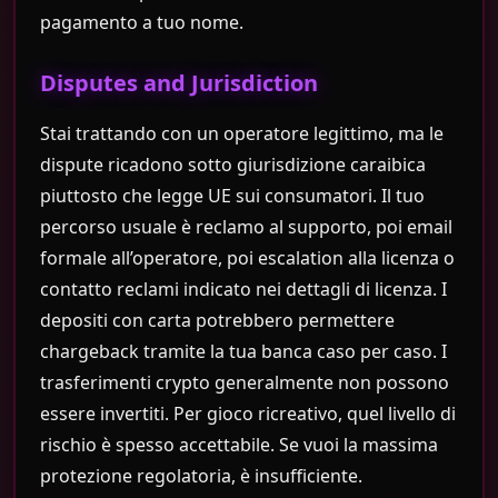
pagamento a tuo nome.
Disputes and Jurisdiction
Stai trattando con un operatore legittimo, ma le
dispute ricadono sotto giurisdizione caraibica
piuttosto che legge UE sui consumatori. Il tuo
percorso usuale è reclamo al supporto, poi email
formale all’operatore, poi escalation alla licenza o
contatto reclami indicato nei dettagli di licenza. I
depositi con carta potrebbero permettere
chargeback tramite la tua banca caso per caso. I
trasferimenti crypto generalmente non possono
essere invertiti. Per gioco ricreativo, quel livello di
rischio è spesso accettabile. Se vuoi la massima
protezione regolatoria, è insufficiente.