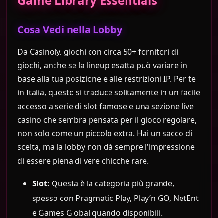
Game Library Essentials
Cosa Vedi nella Lobby
Da Casinoly, giochi con circa 50+ fornitori di
giochi, anche se la lineup esatta può variare in
base alla tua posizione e alle restrizioni IP. Per te
in Italia, questo si traduce solitamente in un facile
accesso a serie di slot famose e una sezione live
casino che sembra pensata per il gioco regolare,
non solo come un piccolo extra. Hai un sacco di
scelta, ma la lobby non dà sempre l'impressione
di essere piena di vere chicche rare.
Slot:
Questa è la categoria più grande,
spesso con Pragmatic Play, Play’n GO, NetEnt
e Games Global quando disponibili.