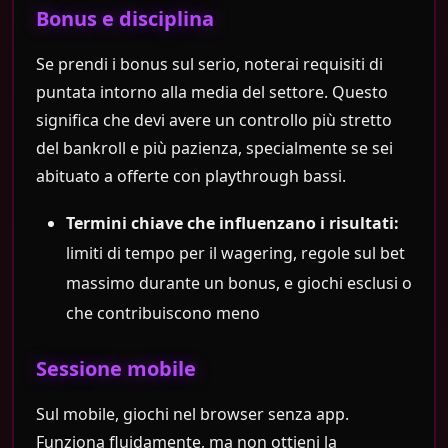
Bonus e disciplina
Se prendi i bonus sul serio, noterai requisiti di
puntata intorno alla media del settore. Questo
significa che devi avere un controllo più stretto
del bankroll e più pazienza, specialmente se sei
abituato a offerte con playthrough bassi.
Termini chiave che influenzano i risultati:
limiti di tempo per il wagering, regole sul bet
massimo durante un bonus, e giochi esclusi o
che contribuiscono meno
Sessione mobile
Sul mobile, giochi nel browser senza app.
Funziona fluidamente, ma non ottieni la